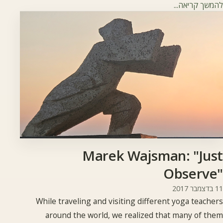
להמשך קריאה...
את חיי היומיום.
Marek Wajsman: "Just
Observe"
11 בדצמבר 2017
While traveling and visiting different yoga teachers
around the world, we realized that many of them