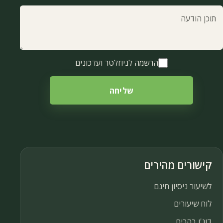
וכן הודעה
הרשמה לניוזלטר ועדכונים
שליחה
קישורים מהירים
לשיעור ניסיון חינם
לוח שיעורים
דוג'ו בהרים