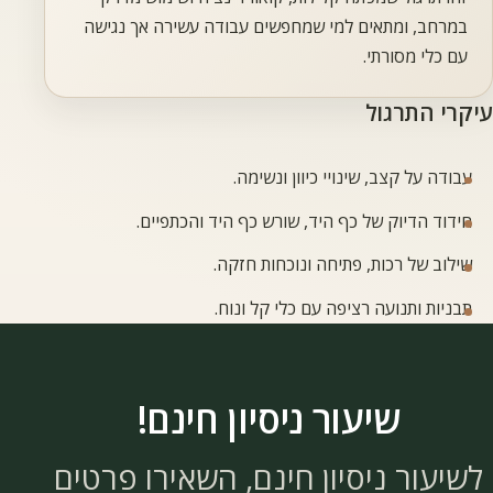
מאמרים
במרחב, ומתאים למי שמחפשים עבודה עשירה אך נגישה
עם כלי מסורתי.
עיקרי התרגול
עבודה על קצב, שינויי כיוון ונשימה.
חידוד הדיוק של כף היד, שורש כף היד והכתפיים.
שילוב של רכות, פתיחה ונוכחות חזקה.
תבניות ותנועה רציפה עם כלי קל ונוח.
שיעור ניסיון חינם!
לשיעור ניסיון חינם, השאירו פרטים