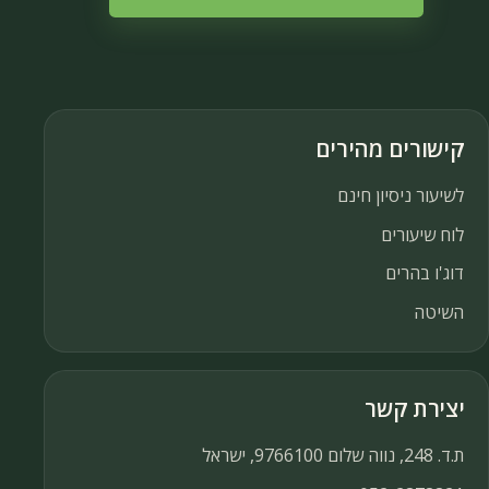
קישורים מהירים
לשיעור ניסיון חינם
לוח שיעורים
דוג'ו בהרים
השיטה
יצירת קשר
ת.ד. 248, נווה שלום 9766100, ישראל